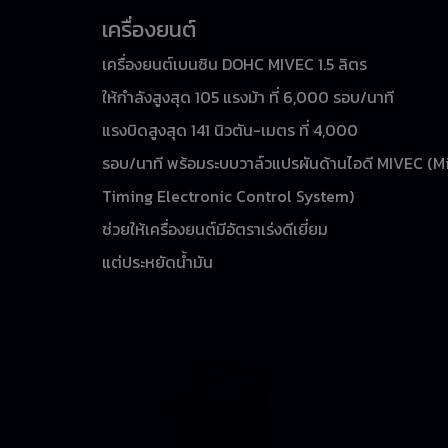
เครื่องยนต์
เครื่องยนต์เบนซิน DOHC MIVEC 1.5 ลิตร
ให้กำลังสูงสุด 105 แรงม้า ที่ 6,000 รอบ/นาที
แรงบิดสูงสุด 141 นิวตัน-เมตร ที่ 4,000
รอบ/นาที พร้อมระบบวาล์วแปรผันด้านไอดี MIVEC (Mi
Timing Electronic Control System)
ช่วยให้เครื่องยนต์มีอัตราเร่งดีเยี่ยม
แต่ประหยัดน้ำมัน