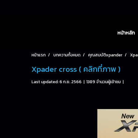
หน้าหลัก
หน้าแรก
บทความทั้งหมด
คุณสมบัติxpander
Xpad
Xpader cross ( คลิกที่ภาพ )
Last updated: 6 ก.ย. 2566
|
1389 จำนวนผู้เข้าชม
|