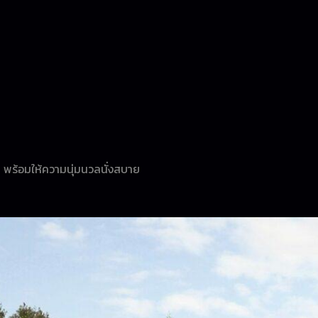
้น พร้อมให้ความนุ่มนวลนั่งสบาย