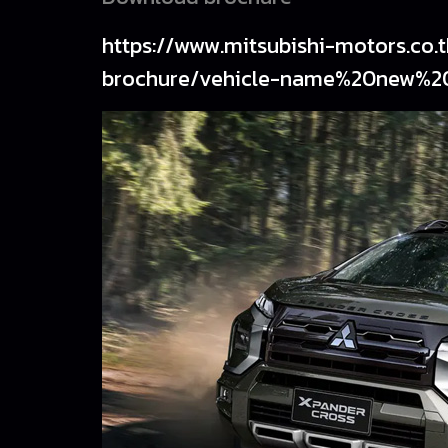
https://www.mitsubishi-motors.co
brochure/vehicle-name%20new%2