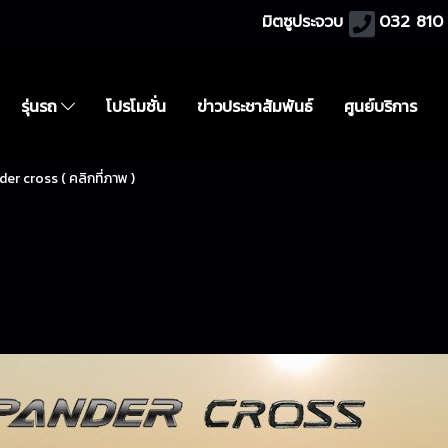
มิตซูประจวบ
032 810 
รุ่นรถ
โปรโมชั่น
ข่าวประชาสัมพันธ์
ศูนย์บริการ
er cross ( คลิกที่ภาพ )