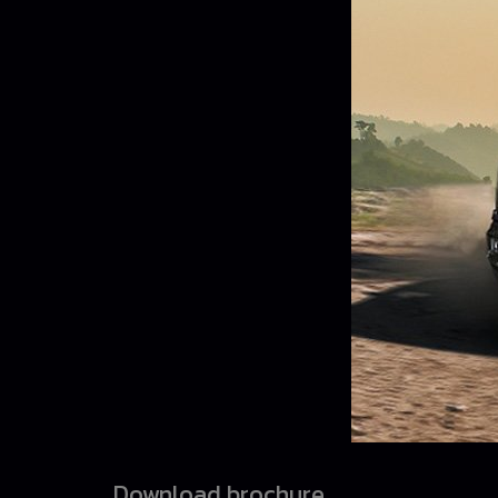
Download brochure