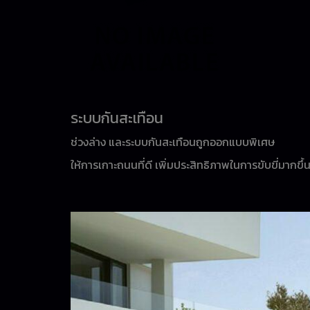
ระบบกันสะเทือน
ช่วงล่าง และระบบกันสะเทือนถูกออกแบบพิเศษ
ให้การเกาะถนนที่ดี เพิ่มประสิทธิภาพในการขับขี่มากขึ