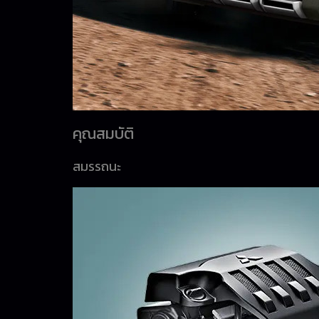
คุณสมบัติ
สมรรถนะ