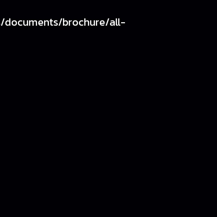
s/documents/brochure/all-