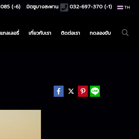
085 (-6)
มิตซูบางสะพาน
032-697-370 (-1)
TH
แกลเลอรี่
เกี่ยวกับเรา
ติดต่อเรา
ทดลองขับ