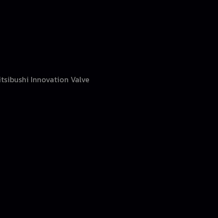
tsibushi Innovation Valve