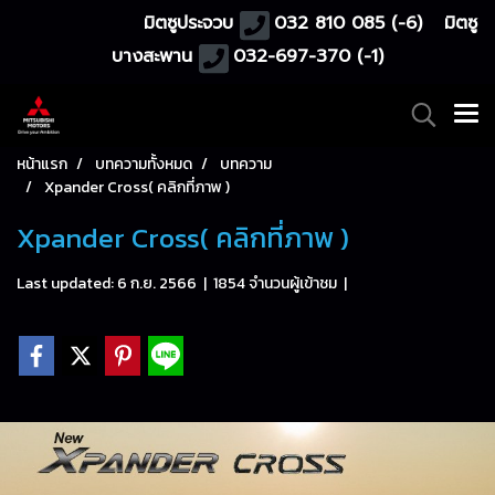
มิตซูประจวบ
032 810 085 (-6)
มิตซู
บางสะพาน
032-697-370 (-1)
หน้าแรก
บทความทั้งหมด
บทความ
Xpander Cross( คลิกที่ภาพ )
Xpander Cross( คลิกที่ภาพ )
Last updated: 6 ก.ย. 2566
|
1854 จำนวนผู้เข้าชม
|