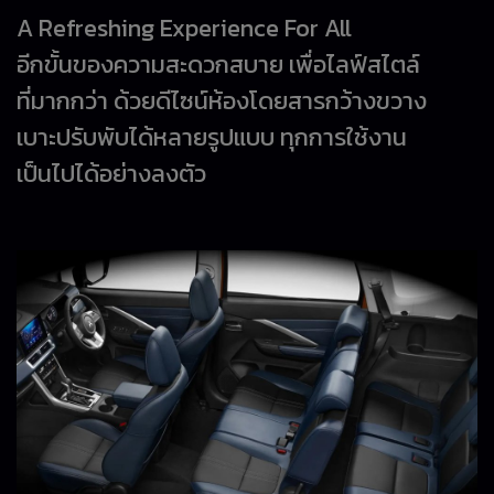
A Refreshing Experience For All
อีกขั้นของความสะดวกสบาย เพื่อไลฟ์สไตล์
ที่มากกว่า ด้วยดีไซน์ห้องโดยสารกว้างขวาง
เบาะปรับพับได้หลายรูปแบบ ทุกการใช้งาน
เป็นไปได้อย่างลงตัว