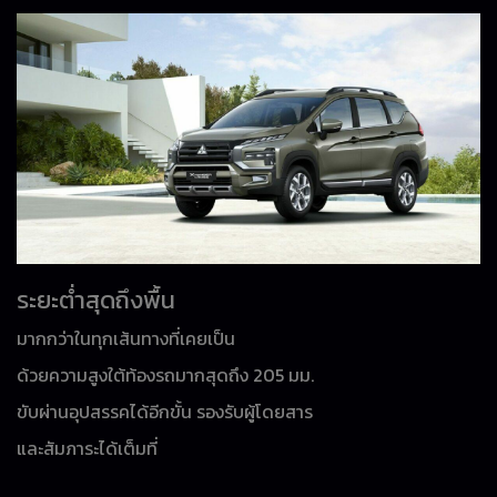
ระยะต่ำสุดถึงพื้น
มากกว่าในทุกเส้นทางที่เคยเป็น
ด้วยความสูงใต้ท้องรถมากสุดถึง 205 มม.
ขับผ่านอุปสรรคได้อีกขั้น รองรับผู้โดยสาร
และสัมภาระได้เต็มที่
...............................................................................................................................................