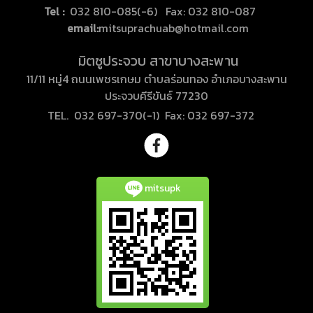
Tel :
032 810-085(-6) Fax: 032 810-087
email:
mitsuprachuab@hotmail.com
มิตซูประจวบ สาขาบางสะพาน
11/11 หมู่4 ถนนเพชรเกษม ตำบลร่อนทอง อำเภอบางสะพาน
ประจวบคีรีขันธ์ 77230
TEL. 032 697-370(-1) Fax: 032 697-372
mitsupk