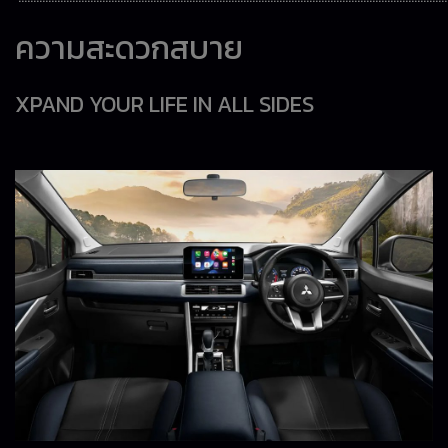
ความสะดวกสบาย
XPAND YOUR LIFE IN ALL SIDES