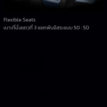
Flexible Seats
เบาะที่นั่งแถวที่ 3 แยกพับอิสระแบบ 50 : 50