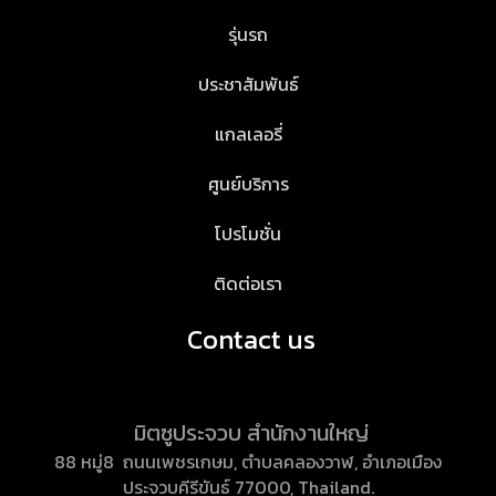
รุ่นรถ
ประชาสัมพันธ์
แกลเลอรี่
ศูนย์บริการ
โปรโมชั่น
ติดต่อเรา
Contact us
มิตซูประจวบ สำนักงานใหญ่
88 หมู่8 ถนนเพชรเกษม, ตำบลคลองวาฬ, อำเภอเมือง
ประจวบคีรีขันธ์ 77000, Thailand.