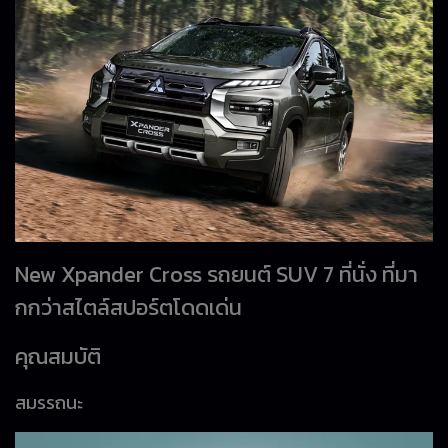
New Xpander Cross รถยนต์ SUV 7 ที่นั่ง ที่มา
กกว่าสไตล์สปอร์ตโดดเด่น
คุณสมบัติ
สมรรถนะ