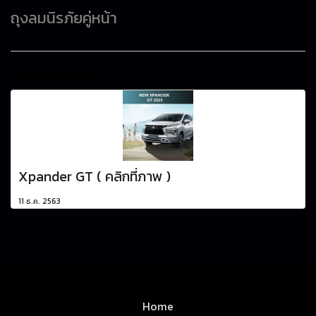
ถุงลมนิรภัยคู่หน้า
เนื้อหาที่เกี่ยวข้อง
Xpander GT ( คลิกที่ภาพ )
11 ธ.ค. 2563
Home