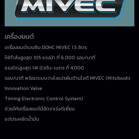
เครื่องยนต์
เครื่องยนต์เบนซิน DOHC MIVEC 1.5 ลิตร
ให้กำลังสูงสุด 105 แรงม้า ที่ 6,000 รอบ/นาที
แรงบิดสูงสุด 141 นิวตัน-เมตร ที่ 4,000
รอบ/นาที พร้อมระบบวาล์วแปรผันด้านไอดี MIVEC (Mitsibushi
Innovation Valve
Timing Electronic Control System)
ช่วยให้เครื่องยนต์มีอัตราเร่งดีเยี่ยม
แต่ประหยัดน้ำมัน