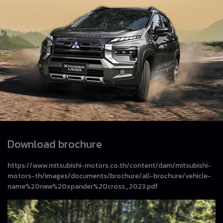
Download brochure
https://www.mitsubishi-motors.co.th/content/dam/mitsubishi-
motors-th/images/documents/brochure/all-brochure/vehicle-
name%20new%20xpander%20cross_2023.pdf