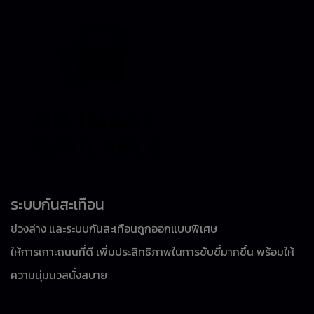
ระบบกันสะเทือน
ช่วงล่าง และระบบกันสะเทือนถูกออกแบบพิเศษ
ให้การเกาะถนนที่ดี เพิ่มประสิทธิภาพในการขับขี่มากขึ้น พร้อมให้
ความนุ่มนวลนั่งสบาย