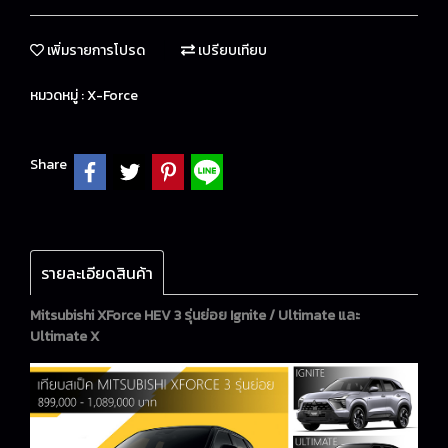
เพิ่มรายการโปรด
เปรียบเทียบ
หมวดหมู่ :
X-Force
Share
รายละเอียดสินค้า
Mitsubishi XForce HEV 3 รุ่นย่อย Ignite / Ultimate และ
Ultimate X