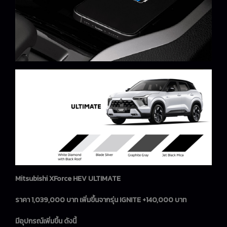
Mitsubishi XForce HEV ULTIMATE
ราคา 1,039,000 บาท เพิ่มขึ้นจากรุ่น IGNITE +140,000 บาท
มีอุปกรณ์เพิ่มขึ้น ดังนี้