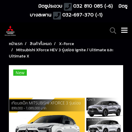
มิตซูประจวบ
032 810 085 (-6)
มิตซู
บางสะพาน
032-697-370 (-1)
หน้าแรก
สินค้าทั้งหมด
X-Force
Mitsubishi XForce HEV 3 รุ่นย่อย Ignite / Ultimate และ
Ultimate X
New