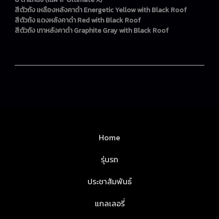
สีตัวถัง เหลืองหลังคาดำ Energetic Yellow with Black Roof
สีตัวถัง แดงหลังคาดำ Red with Black Roof
สีตัวถัง เทาหลังคาดำ Graphite Gray with Black Roof
Home
รุ่นรถ
ประชาสัมพันธ์
แกลเลอรี่