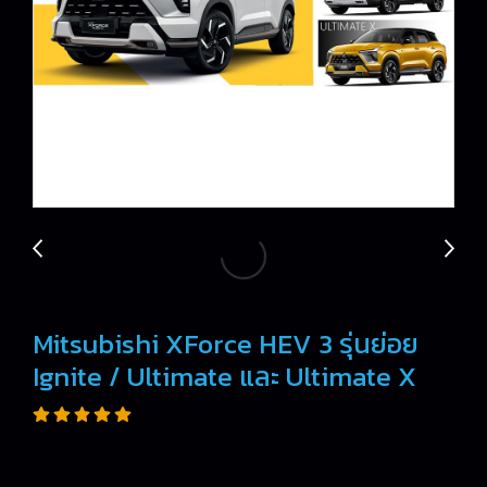
Mitsubishi XForce HEV 3 รุ่นย่อย
Ignite / Ultimate และ Ultimate X